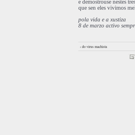
e demostrouse nestes tre
que sen eles vivimos me
pola vida e a xustiza
8 de marzo activo sempr
‹ do virus machista