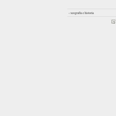
‹ xeografía e historia