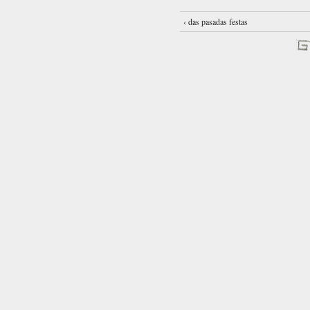
‹ das pasadas festas