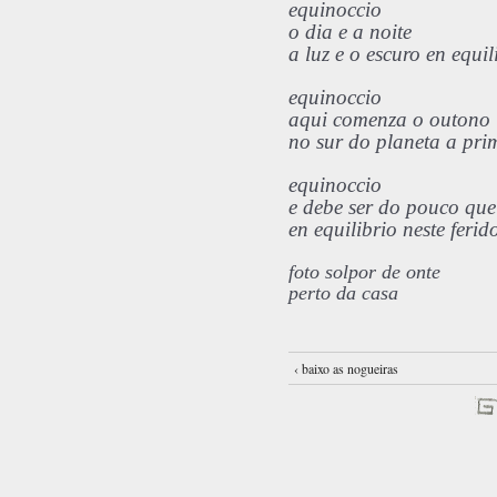
equinoccio
o dia e a noite
a luz e o escuro en equil
equinoccio
aqui comenza o outono
no sur do planeta a pri
equinoccio
e debe ser do pouco que
en equilibrio neste ferid
foto solpor de onte
perto da casa
‹ baixo as nogueiras