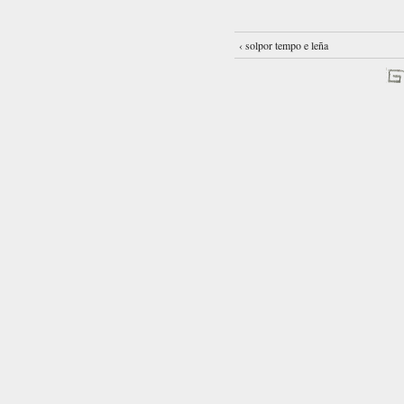
‹ solpor tempo e leña