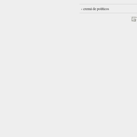
‹ cremá de políticos