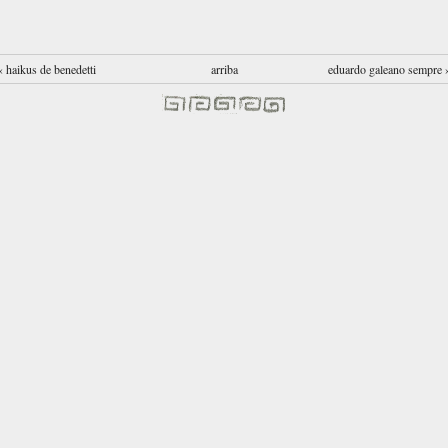
‹ haikus de benedetti
arriba
eduardo galeano sempre 