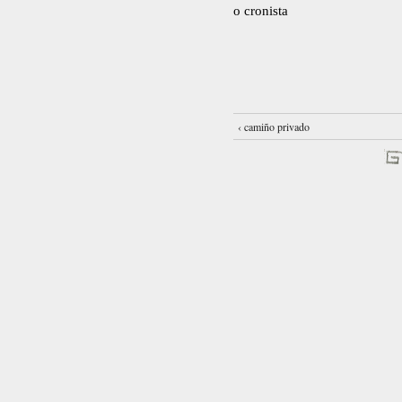
o cronista
‹ camiño privado