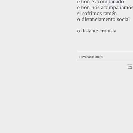
e non é acompañado
e non nos acompañamos
si sofrimos tamén
o distanciamento social
o distante cronista
‹ lavarse as mans