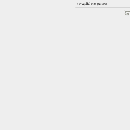
‹ o capital e as persoas