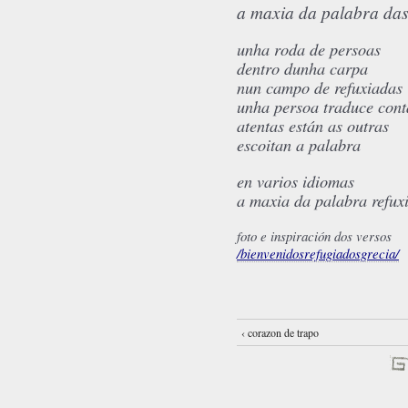
a maxia da palabra das
unha roda de persoas
dentro dunha carpa
nun campo de refuxiadas
unha persoa traduce cont
atentas están as outras
escoitan a palabra
en varios idiomas
a maxia da palabra refux
foto e inspiración dos versos
/bienvenidosrefugiadosgrecia/
‹ corazon de trapo