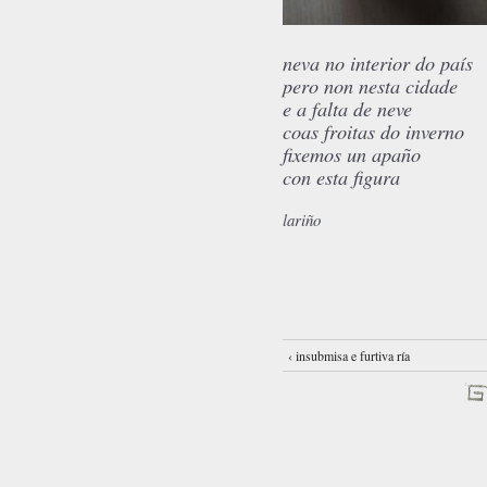
neva no interior do país
pero non nesta cidade
e a falta de neve
coas froitas do inverno
fixemos un apaño
con esta figura
lariño
‹ insubmisa e furtiva ría