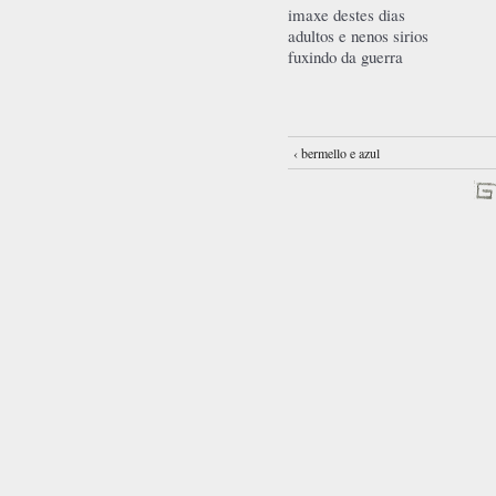
imaxe destes dias
adultos e nenos sirios
fuxindo da guerra
‹ bermello e azul