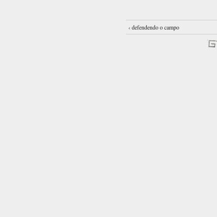
‹ defendendo o campo