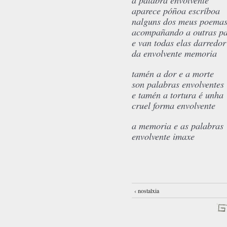
aparece póñoa escríboa
nalguns dos meus poema
acompañando a outras pa
e van todas elas darredor
da envolvente memoria
tamén a dor e a morte
son palabras envolventes
e tamén a tortura é unha
cruel forma envolvente
a memoria e as palabras
envolvente imaxe
‹ nostalxia