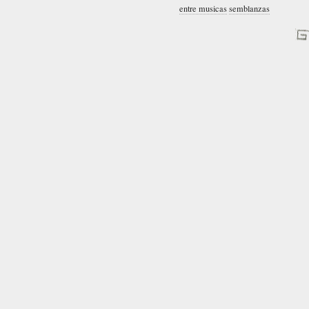
entre musicas
semblanzas