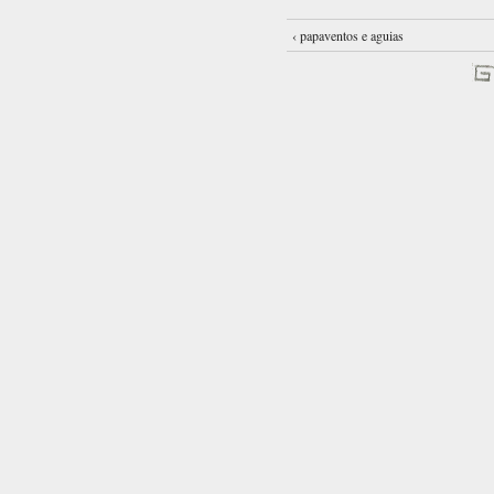
‹ papaventos e aguias