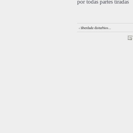
por todas partes tiradas
‹ liberdade disturbios...