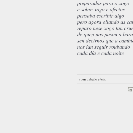
preparadas para o xogo
e sobre xogo e afectos
pensaba escribir algo
pero agora ollando as ca
reparo nese xogo tan crue
de quen nos pasou a bara
sen decirnos que a cambi
nos ían seguir roubando
cada día e cada noite
‹ pan traballo e teito