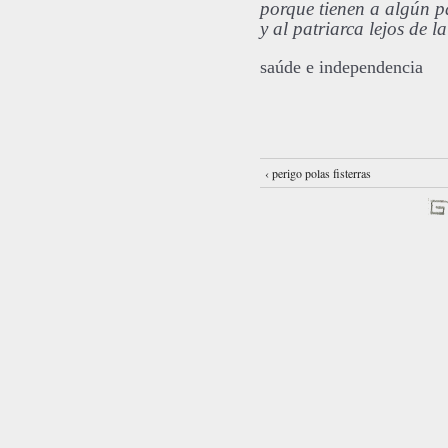
porque tienen a algún p
y al patriarca lejos de 
saúde e independencia
‹ perigo polas fisterras