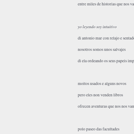
entre miles de historias que nos 
yo leyendo soy intuitivo
di antonio mar con relajo e sentad
nosotros somos unos salvajes
di ela ordeando os seus papeis im
moitos usados e alguns novos
pero eles non venden libros
ofrecen aventuras que nos nos va
polo paseo das facultades